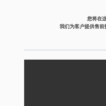
您将在
我们为客户提供售前