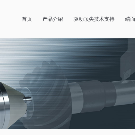
首页
产品介绍
驱动顶尖技术支持
端