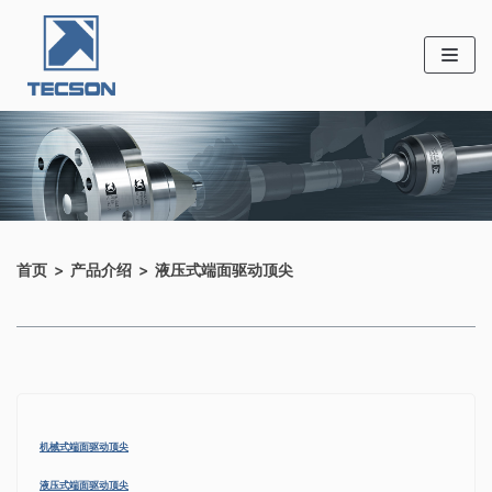
跳至正文
首页 > 产品介绍 > 液压式端面驱动顶尖
机械式端面驱动顶尖
液压式端面驱动顶尖